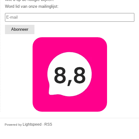
Word lid van onze mailinglijst:
Lightspeed
RSS
Powered by
-