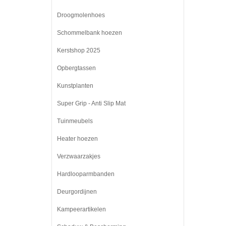
Droogmolenhoes
Schommelbank hoezen
Kerstshop 2025
Opbergtassen
Kunstplanten
Super Grip - Anti Slip Mat
Tuinmeubels
Heater hoezen
Verzwaarzakjes
Hardlooparmbanden
Deurgordijnen
Kampeerartikelen