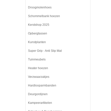
Droogmolenhoes
Schommelbank hoezen
Kerstshop 2025
Opbergtassen
Kunstplanten
Super Grip - Anti Slip Mat
Tuinmeubels
Heater hoezen
Verzwaarzakjes
Hardlooparmbanden
Deurgordijnen
Kampeerartikelen