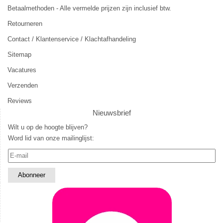
Betaalmethoden - Alle vermelde prijzen zijn inclusief btw.
Retourneren
Contact / Klantenservice / Klachtafhandeling
Sitemap
Vacatures
Verzenden
Reviews
Nieuwsbrief
Wilt u op de hoogte blijven?
Word lid van onze mailinglijst: