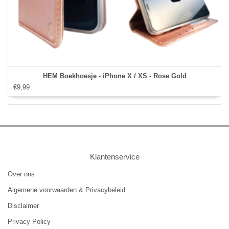
HEM Boekhoesje - iPhone X / XS - Rose Gold
€9,99
Klantenservice
Over ons
Algemene voorwaarden & Privacybeleid
Disclaimer
Privacy Policy