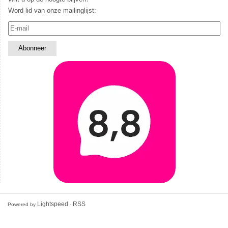
Word lid van onze mailinglijst:
Lightspeed
RSS
Powered by
-