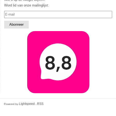
Word lid van onze mailinglijst:
Lightspeed
RSS
Powered by
-