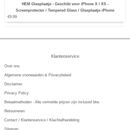
HEM Glasplaatje - Geschikt voor iPhone X / XS -
Screenprotector / Tempered Glass / Glasplaatje iPhone
€9,99
Klantenservice
Over ons
Algemene voorwaarden & Privacybeleid
Disclaimer
Privacy Policy
Betaalmethoden - Alle vermelde prijzen zijn inclusief btw.
Retourneren
Contact / Klantenservice / Klachtafhandeling
Sitemap