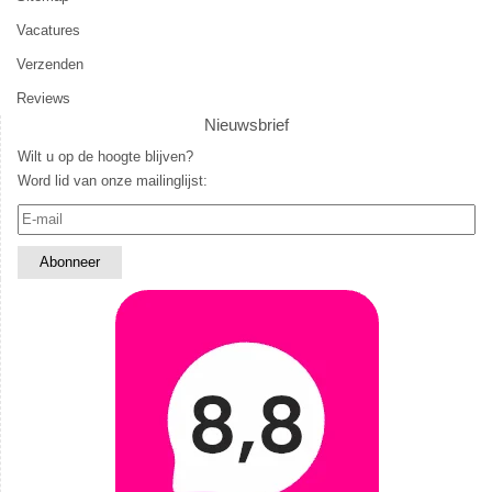
Vacatures
Verzenden
Reviews
Nieuwsbrief
Wilt u op de hoogte blijven?
Word lid van onze mailinglijst: