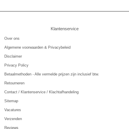
Klantenservice
Over ons
Algemene voorwaarden & Privacybeleid
Disclaimer
Privacy Policy
Betaalmethoden - Alle vermelde prijzen zijn inclusief btw.
Retourneren
Contact / Klantenservice / Klachtafhandeling
Sitemap
Vacatures
Verzenden
Reviews