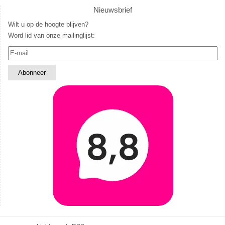
Nieuwsbrief
Wilt u op de hoogte blijven?
Word lid van onze mailinglijst: