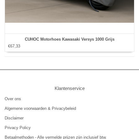
CUHOC Motorhoes Kawasaki Versys 1000 Grijs
€67,33
Klantenservice
Over ons
Algemene voorwaarden & Privacybeleid
Disclaimer
Privacy Policy
Betaalmethoden - Alle vermelde prijzen zijn inclusief btw.