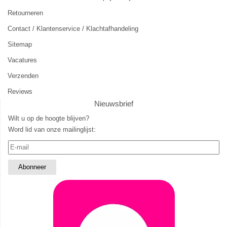
Retourneren
Contact / Klantenservice / Klachtafhandeling
Sitemap
Vacatures
Verzenden
Reviews
Nieuwsbrief
Wilt u op de hoogte blijven?
Word lid van onze mailinglijst: