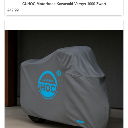
CUHOC Motorhoes Kawasaki Versys 1000 Zwart
€42,99