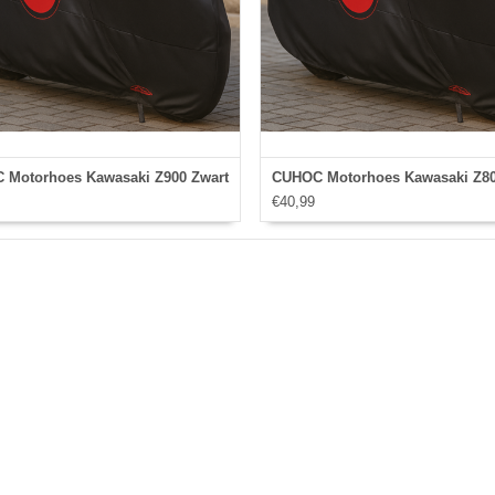
 Motorhoes Kawasaki Z900 Zwart
CUHOC Motorhoes Kawasaki Z80
€40,99