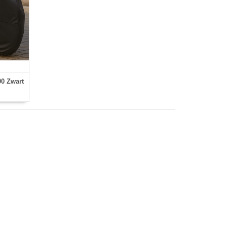
0 Zwart