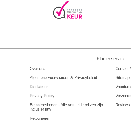
Klantenservice
Over ons
Contact /
Algemene voorwaarden & Privacybeleid
Sitemap
Disclaimer
Vacature
Privacy Policy
Verzend
Betaalmethoden - Alle vermelde prijzen zijn
Reviews
inclusief btw.
Retourneren