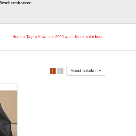
 Beschermhoezen
Home
»
Tags
»
Kawasaki Z900 waterdichte motor hoes
Meest bekeken