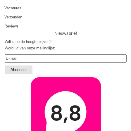
Vacatures
Verzenden
Reviews
Nieuwsbrief
Wilt u op de hoogte blijven?
Word lid van onze mailinglijst: