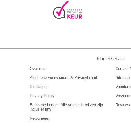
Klantenservice
Over ons
Contact /
Algemene voorwaarden & Privacybeleid
Sitemap
Disclaimer
Vacature
Privacy Policy
Verzend
Betaalmethoden - Alle vermelde prijzen zijn
Reviews
inclusief btw.
Retourneren