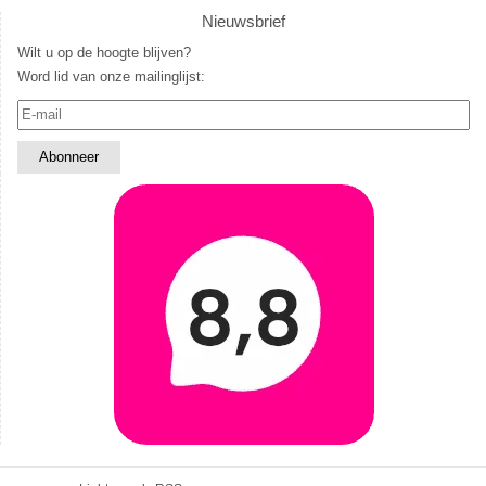
Nieuwsbrief
Wilt u op de hoogte blijven?
Word lid van onze mailinglijst: