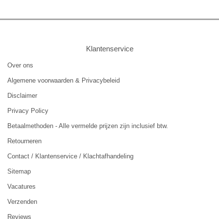
Klantenservice
Over ons
Algemene voorwaarden & Privacybeleid
Disclaimer
Privacy Policy
Betaalmethoden - Alle vermelde prijzen zijn inclusief btw.
Retourneren
Contact / Klantenservice / Klachtafhandeling
Sitemap
Vacatures
Verzenden
Reviews