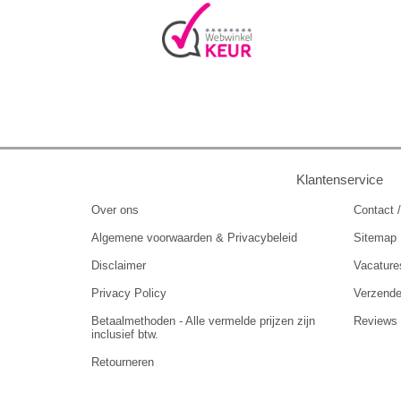
Klantenservice
Over ons
Contact /
Algemene voorwaarden & Privacybeleid
Sitemap
Disclaimer
Vacature
Privacy Policy
Verzend
Betaalmethoden - Alle vermelde prijzen zijn
Reviews
inclusief btw.
Retourneren