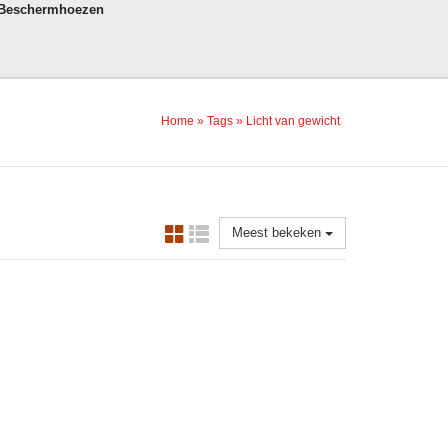
 Beschermhoezen
Home
»
Tags
»
Licht van gewicht
Meest bekeken