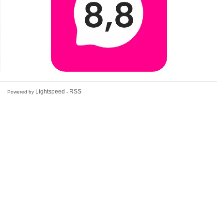
Lightspeed
RSS
Powered by
-