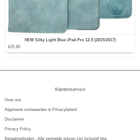
HEM Silky Light Blue iPad Pro 12.9 (2015/2017)
€25,95
Klantenservice
Over ons
Algemene voorwaarden & Privacybeleid
Disclaimer
Privacy Policy
Betaalmethoden - Alle vermelde prijzen zijn inclusief btw.