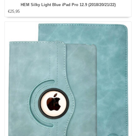
HEM Silky Light Blue iPad Pro 12.9 (2018/20/21/22)
€25,95