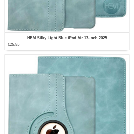
HEM Silky Light Blue iPad Air 13‑inch 2025
€25,95