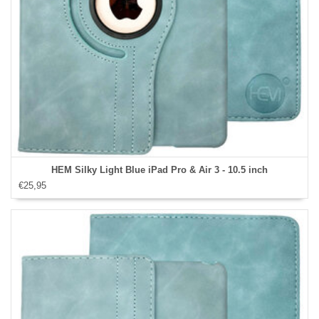
HEM Silky Light Blue iPad Pro & Air 3 - 10.5 inch
€25,95