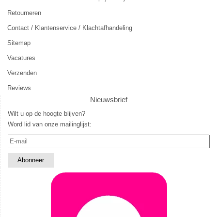
Retourneren
Contact / Klantenservice / Klachtafhandeling
Sitemap
Vacatures
Verzenden
Reviews
Nieuwsbrief
Wilt u op de hoogte blijven?
Word lid van onze mailinglijst: