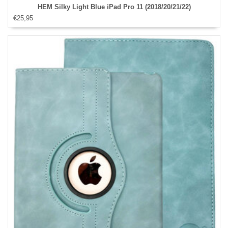
HEM Silky Light Blue iPad Pro 11 (2018/20/21/22)
€25,95