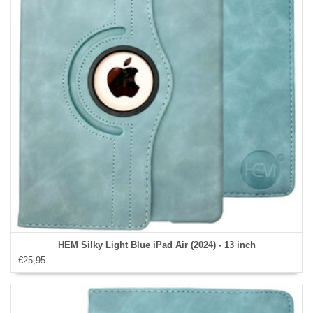
HEM Silky Light Blue iPad Air (2024) - 13 inch
€25,95