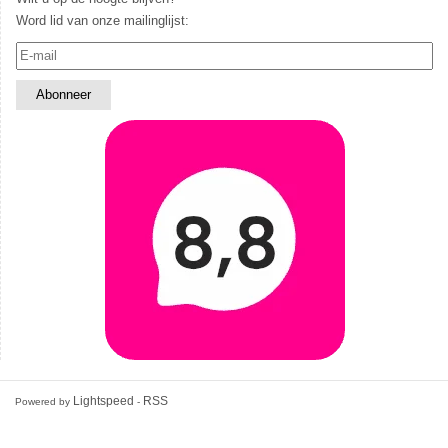
Word lid van onze mailinglijst:
Lightspeed
RSS
Powered by
-