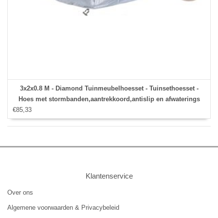
3x2x0.8 M - Diamond Tuinmeubelhoesset - Tuinsethoesset -
Hoes met stormbanden,aantrekkoord,antislip en afwaterings
€85,33
HOCCIE
Klantenservice
Over ons
Algemene voorwaarden & Privacybeleid