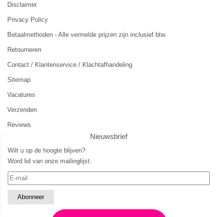
Disclaimer
Privacy Policy
Betaalmethoden - Alle vermelde prijzen zijn inclusief btw.
Retourneren
Contact / Klantenservice / Klachtafhandeling
Sitemap
Vacatures
Verzenden
Reviews
Nieuwsbrief
Wilt u op de hoogte blijven?
Word lid van onze mailinglijst: