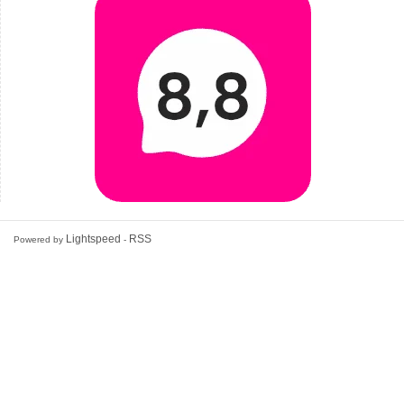
Lightspeed
RSS
Powered by
-