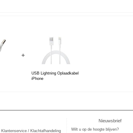
+
USB Lightning Oplaadkabel
iPhone
Nieuwsbrief
Wilt u op de hoogte blijven?
 Klantenservice / Klachtafhandeling