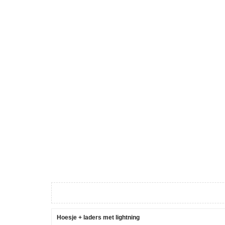
Hoesje + laders met lightning