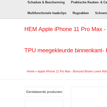
Schaduw & Bescherming
Praktische Keuken- & C
Multifunctionele haakclips
Rugzakken
Schoen
HEM Apple iPhone 11 Pro Max -
TPU meegekleurde binnenkant- B
Home
»
Apple iPhone 11 Pro Max - Bronzed Brown Leren Rit
Gerelateerde producten