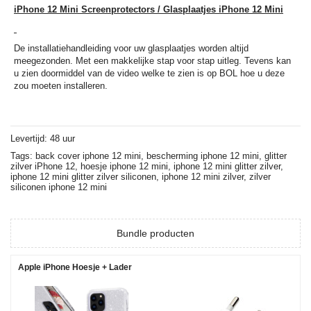
iPhone 12 Mini Screenprotectors / Glasplaatjes iPhone 12 Mini
De installatiehandleiding voor uw glasplaatjes worden altijd
meegezonden. Met een makkelijke stap voor stap uitleg. Tevens kan
u zien doormiddel van de video welke te zien is op BOL hoe u deze
zou moeten installeren.
Levertijd: 48 uur
Tags:
back cover iphone 12 mini,
bescherming iphone 12 mini,
glitter
zilver iPhone 12,
hoesje iphone 12 mini,
iphone 12 mini glitter zilver,
iphone 12 mini glitter zilver siliconen,
iphone 12 mini zilver,
zilver
siliconen iphone 12 mini
Bundle producten
Apple iPhone Hoesje + Lader