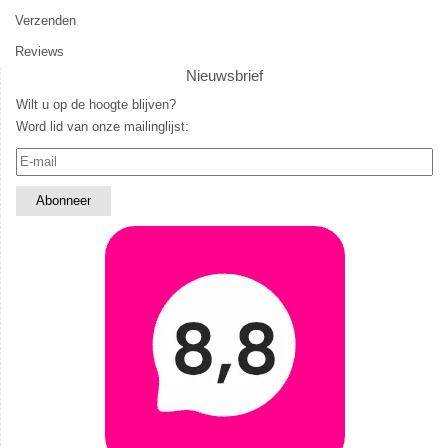
Verzenden
Reviews
Nieuwsbrief
Wilt u op de hoogte blijven?
Word lid van onze mailinglijst: