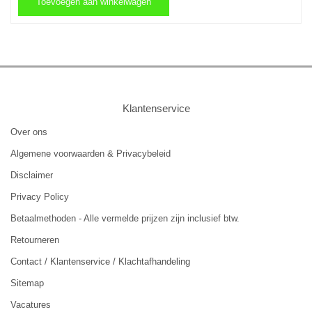
Toevoegen aan winkelwagen
Toevoegen aan winkelwagen
Klantenservice
Over ons
Algemene voorwaarden & Privacybeleid
Disclaimer
Privacy Policy
Betaalmethoden - Alle vermelde prijzen zijn inclusief btw.
Retourneren
Contact / Klantenservice / Klachtafhandeling
Sitemap
Vacatures