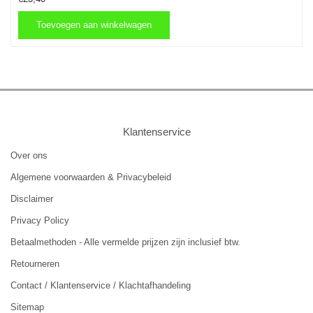
Toevoegen aan winkelwagen
Toevoegen aan winkelwagen
Klantenservice
Over ons
Algemene voorwaarden & Privacybeleid
Disclaimer
Privacy Policy
Betaalmethoden - Alle vermelde prijzen zijn inclusief btw.
Retourneren
Contact / Klantenservice / Klachtafhandeling
Sitemap