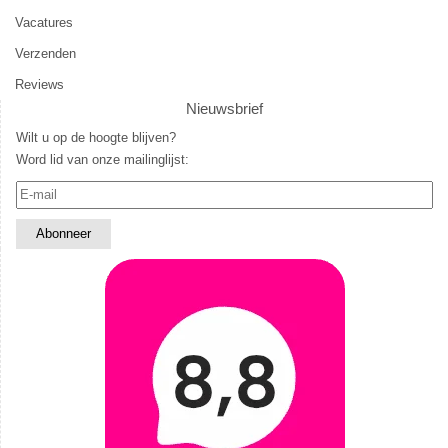
Vacatures
Verzenden
Reviews
Nieuwsbrief
Wilt u op de hoogte blijven?
Word lid van onze mailinglijst: