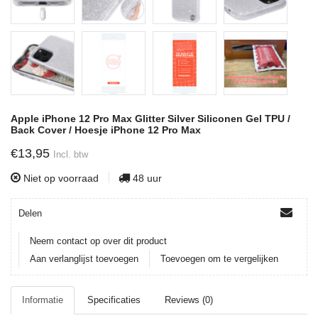
Apple iPhone 12 Pro Max Glitter Silver Siliconen Gel TPU /
Back Cover / Hoesje iPhone 12 Pro Max
€13,95
Incl. btw
Niet op voorraad
48 uur
Delen
Neem contact op over dit product
Aan verlanglijst toevoegen
Toevoegen om te vergelijken
Informatie
Specificaties
Reviews (0)