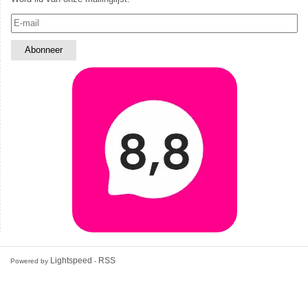
Lightspeed
RSS
Powered by
-