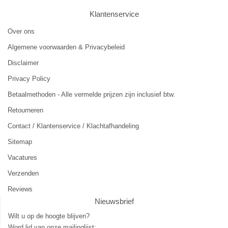
Klantenservice
Over ons
Algemene voorwaarden & Privacybeleid
Disclaimer
Privacy Policy
Betaalmethoden - Alle vermelde prijzen zijn inclusief btw.
Retourneren
Contact / Klantenservice / Klachtafhandeling
Sitemap
Vacatures
Verzenden
Reviews
Nieuwsbrief
Wilt u op de hoogte blijven?
Word lid van onze mailinglijst: