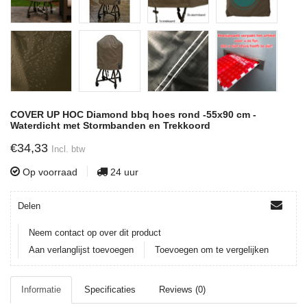
COVER UP HOC Diamond bbq hoes rond -55x90 cm -
Waterdicht met Stormbanden en Trekkoord
€34,33
Incl. btw
Op voorraad
24 uur
Delen
Neem contact op over dit product
Aan verlanglijst toevoegen
Toevoegen om te vergelijken
Informatie
Specificaties
Reviews (0)