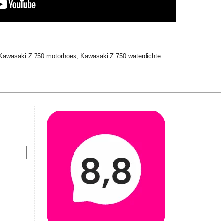
Kawasaki Z 750 motorhoes,
Kawasaki Z 750 waterdichte