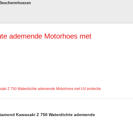
 Beschermhoezen
te ademende Motorhoes met
ki Z 750 Waterdichte ademende Motorhoes met UV protectie
iamond Kawasaki Z 750 Waterdichte ademende