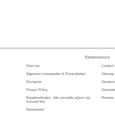
Klantenservice
Over ons
Contact /
Algemene voorwaarden & Privacybeleid
Sitemap
Disclaimer
Vacature
Privacy Policy
Verzend
Betaalmethoden - Alle vermelde prijzen zijn
Reviews
inclusief btw.
Retourneren