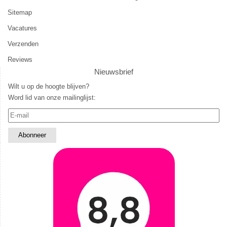
Sitemap
Vacatures
Verzenden
Reviews
Nieuwsbrief
Wilt u op de hoogte blijven?
Word lid van onze mailinglijst: