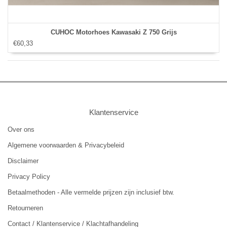
CUHOC Motorhoes Kawasaki Z 750 Grijs
€60,33
Klantenservice
Over ons
Algemene voorwaarden & Privacybeleid
Disclaimer
Privacy Policy
Betaalmethoden - Alle vermelde prijzen zijn inclusief btw.
Retourneren
Contact / Klantenservice / Klachtafhandeling