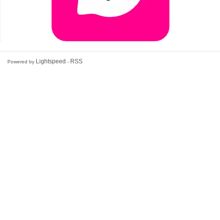
Lightspeed
RSS
Powered by
-