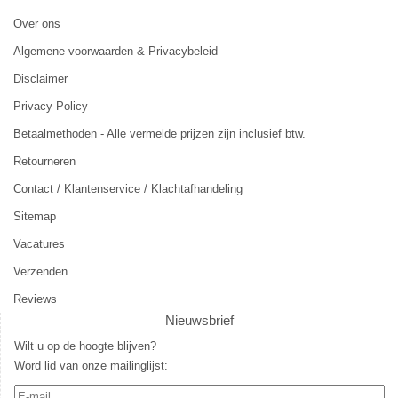
Over ons
Algemene voorwaarden & Privacybeleid
Disclaimer
Privacy Policy
Betaalmethoden - Alle vermelde prijzen zijn inclusief btw.
Retourneren
Contact / Klantenservice / Klachtafhandeling
Sitemap
Vacatures
Verzenden
Reviews
Nieuwsbrief
Wilt u op de hoogte blijven?
Word lid van onze mailinglijst: