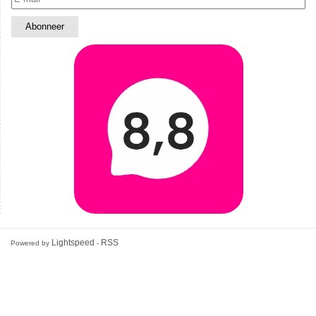
Lightspeed
RSS
Powered by
-