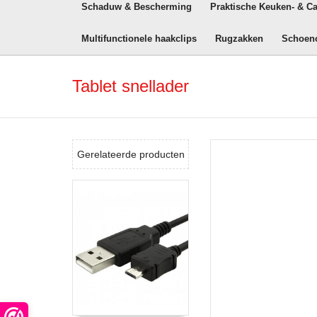
Schaduw & Bescherming
Praktische Keuken- & C
Multifunctionele haakclips
Rugzakken
Schoen
Tablet snellader
Gerelateerde producten