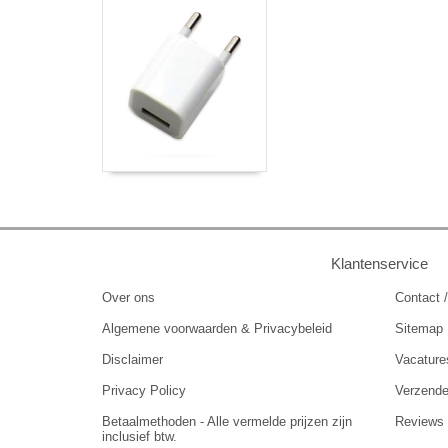
Klantenservice
Over ons
Contact /
Algemene voorwaarden & Privacybeleid
Sitemap
Disclaimer
Vacature
Privacy Policy
Verzend
Betaalmethoden - Alle vermelde prijzen zijn
Reviews
inclusief btw.