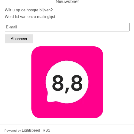
Nieuwsbrief
Wilt u op de hoogte blijven?
Word lid van onze mailinglijst:
Lightspeed
RSS
Powered by
-