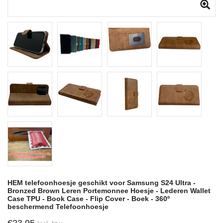
HEM telefoonhoesje geschikt voor Samsung S24 Ultra -
Bronzed Brown Leren Portemonnee Hoesje - Lederen Wallet
Case TPU - Book Case - Flip Cover - Boek - 360º
beschermend Telefoonhoesje