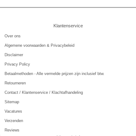
Klantenservice
Over ons
Algemene voorwaarden & Privacybeleid
Disclaimer
Privacy Policy
Betaalmethoden - Alle vermelde prijzen zijn inclusief btw.
Retourneren
Contact / Klantenservice / Klachtafhandeling
Sitemap
Vacatures
Verzenden
Reviews