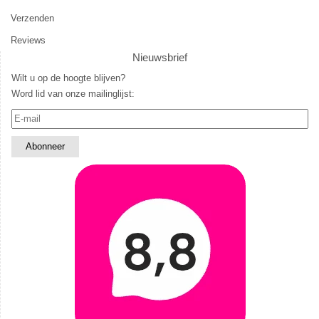
Verzenden
Reviews
Nieuwsbrief
Wilt u op de hoogte blijven?
Word lid van onze mailinglijst: