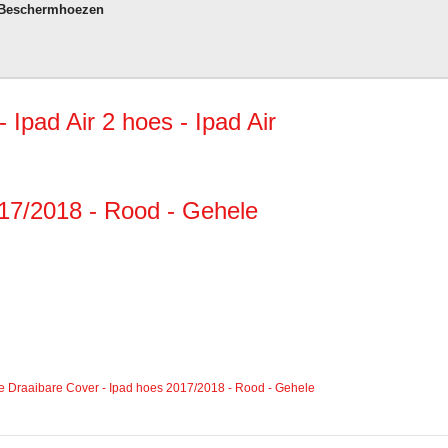
 Beschermhoezen
Ipad Air 2 hoes - Ipad Air
017/2018 - Rood - Gehele
wake Draaibare Cover - Ipad hoes 2017/2018 - Rood - Gehele