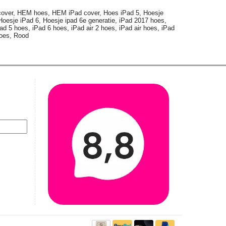
over,
HEM hoes,
HEM iPad cover,
Hoes iPad 5,
Hoesje
Hoesje iPad 6,
Hoesje ipad 6e generatie,
iPad 2017 hoes,
ad 5 hoes,
iPad 6 hoes,
iPad air 2 hoes,
iPad air hoes,
iPad
oes,
Rood