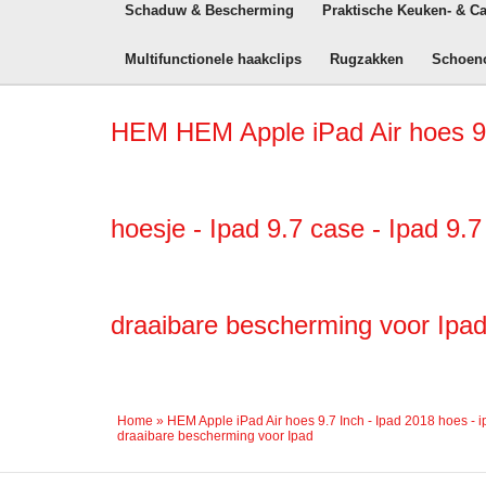
Schaduw & Bescherming
Praktische Keuken- & C
Multifunctionele haakclips
Rugzakken
Schoen
HEM HEM Apple iPad Air hoes 9.7 
hoesje - Ipad 9.7 case - Ipad 9
draaibare bescherming voor Ipa
Home
»
HEM Apple iPad Air hoes 9.7 Inch - Ipad 2018 hoes - i
draaibare bescherming voor Ipad