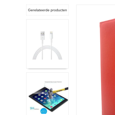
Gerelateerde producten