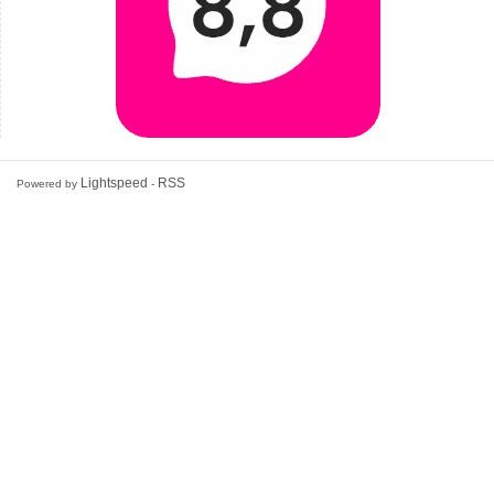
Lightspeed
RSS
Powered by
-