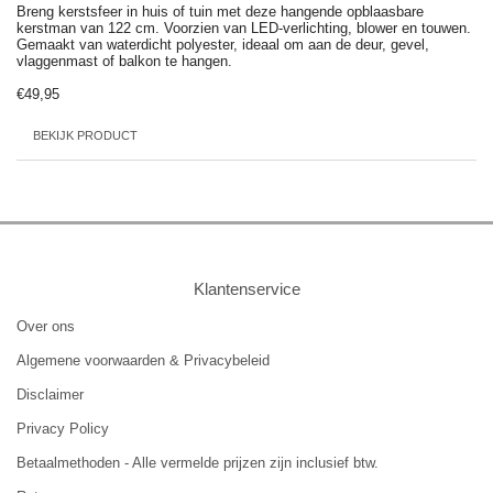
Breng kerstsfeer in huis of tuin met deze hangende opblaasbare
kerstman van 122 cm. Voorzien van LED-verlichting, blower en touwen.
Gemaakt van waterdicht polyester, ideaal om aan de deur, gevel,
vlaggenmast of balkon te hangen.
€49,95
BEKIJK PRODUCT
Klantenservice
Over ons
Algemene voorwaarden & Privacybeleid
Disclaimer
Privacy Policy
Betaalmethoden - Alle vermelde prijzen zijn inclusief btw.