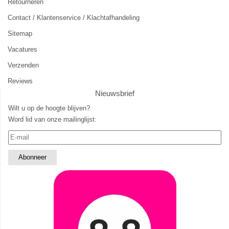
Retourneren
Contact / Klantenservice / Klachtafhandeling
Sitemap
Vacatures
Verzenden
Reviews
Nieuwsbrief
Wilt u op de hoogte blijven?
Word lid van onze mailinglijst: