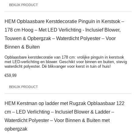
BEKIJK PRODUCT
HEM Opblaasbare Kerstdecoratie Pinguïn in Kerstsok –
178 cm Hoog – Met LED Verlichting - Inclusief Blower,
Touwen & Opbergzak – Waterdicht Polyester – Voor
Binnen & Buiten
Opblaasbare kerstdecoratie van 178 cm: vrolijke pinguïn in kerstsok
met LED-verlichting en blower. Geschikt voor binnen en buiten, stevig
waterdicht polyester. Dé blikvanger voor kerst in tuin of huis!
€59,99
BEKIJK PRODUCT
HEM Kerstman op ladder met Rugzak Opblaasbaar 122
cm – LED Verlichting – Inclusief Blower & Ladder –
Waterdicht Polyester – Voor Binnen & Buiten met
opbergzak