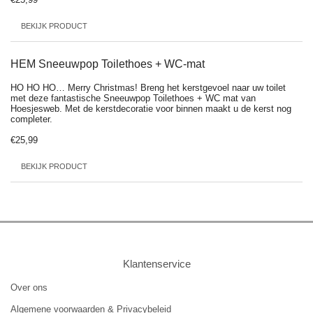
BEKIJK PRODUCT
HEM Sneeuwpop Toilethoes + WC-mat
HO HO HO… Merry Christmas! Breng het kerstgevoel naar uw toilet
met deze fantastische Sneeuwpop Toilethoes + WC mat van
Hoesjesweb. Met de kerstdecoratie voor binnen maakt u de kerst nog
completer.
€25,99
BEKIJK PRODUCT
Klantenservice
Over ons
Algemene voorwaarden & Privacybeleid