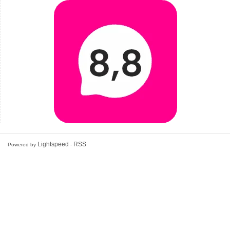
Lightspeed
RSS
Powered by
-