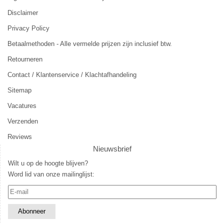
Disclaimer
Privacy Policy
Betaalmethoden - Alle vermelde prijzen zijn inclusief btw.
Retourneren
Contact / Klantenservice / Klachtafhandeling
Sitemap
Vacatures
Verzenden
Reviews
Nieuwsbrief
Wilt u op de hoogte blijven?
Word lid van onze mailinglijst: