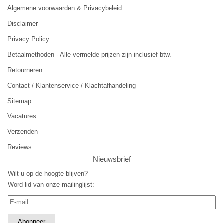
Algemene voorwaarden & Privacybeleid
Disclaimer
Privacy Policy
Betaalmethoden - Alle vermelde prijzen zijn inclusief btw.
Retourneren
Contact / Klantenservice / Klachtafhandeling
Sitemap
Vacatures
Verzenden
Reviews
Nieuwsbrief
Wilt u op de hoogte blijven?
Word lid van onze mailinglijst: