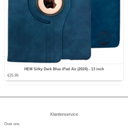
HEM Silky Dark Blue iPad Air (2024) - 13 inch
€25,95
Klantenservice
Over ons