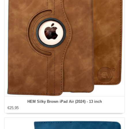
HEM Silky Brown iPad Air (2024) - 13 inch
€25,95