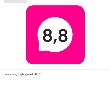
Lightspeed
RSS
Powered by
-