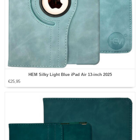
HEM Silky Light Blue iPad Air 13‑inch 2025
€25,95