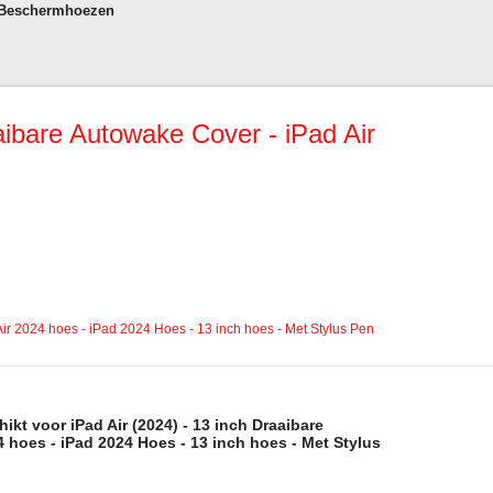
 Beschermhoezen
ibare Autowake Cover - iPad Air
ir 2024 hoes - iPad 2024 Hoes - 13 inch hoes - Met Stylus Pen
kt voor iPad Air (2024) - 13 inch Draaibare
 hoes - iPad 2024 Hoes - 13 inch hoes - Met Stylus