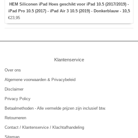
HEM Siliconen iPad Hoes geschikt voor iPad 10.5 (2017/2019) -
iPad Pro 10.5 (2017) - iPad Air 3 10.5 (2019) - Donkerblauw - 10,5
€23,95
inch - Met Stylus pen
Klantenservice
Over ons
Algemene voorwaarden & Privacybeleid
Disclaimer
Privacy Policy
Betaalmethoden - Alle vermelde prijzen zijn inclusief btw.
Retourneren
Contact / Klantenservice / Klachtafhandeling
Sitemap