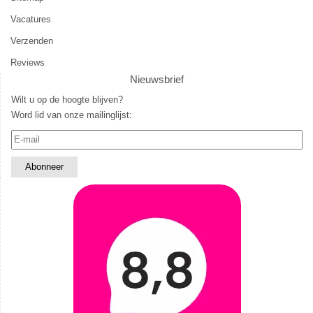
Vacatures
Verzenden
Reviews
Nieuwsbrief
Wilt u op de hoogte blijven?
Word lid van onze mailinglijst: