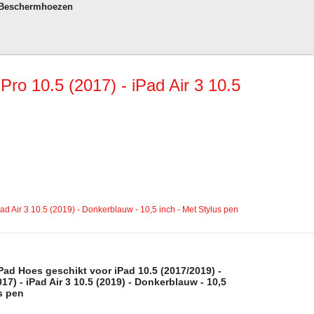
 Beschermhoezen
ro 10.5 (2017) - iPad Air 3 10.5
d Air 3 10.5 (2019) - Donkerblauw - 10,5 inch - Met Stylus pen
Pad Hoes geschikt voor iPad 10.5 (2017/2019) -
017) - iPad Air 3 10.5 (2019) - Donkerblauw - 10,5
s pen