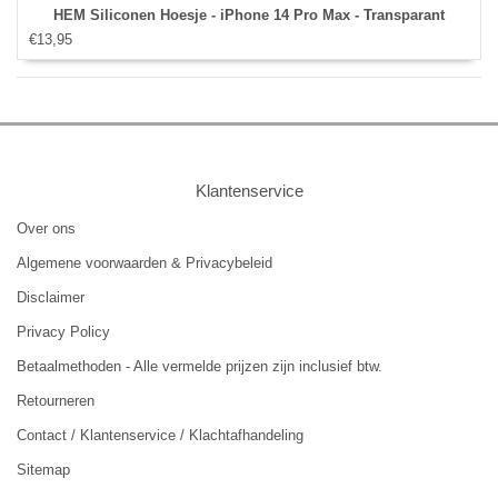
HEM Siliconen Hoesje - iPhone 14 Pro Max - Transparant
€13,95
Klantenservice
Over ons
Algemene voorwaarden & Privacybeleid
Disclaimer
Privacy Policy
Betaalmethoden - Alle vermelde prijzen zijn inclusief btw.
Retourneren
Contact / Klantenservice / Klachtafhandeling
Sitemap