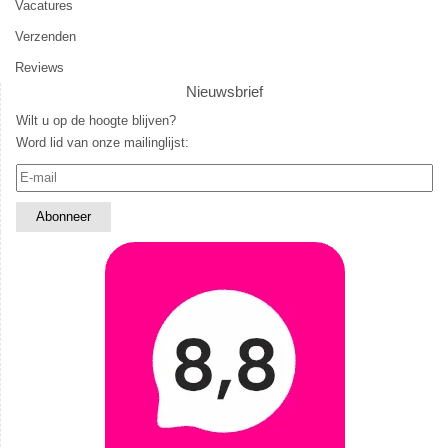
Vacatures
Verzenden
Reviews
Nieuwsbrief
Wilt u op de hoogte blijven?
Word lid van onze mailinglijst: