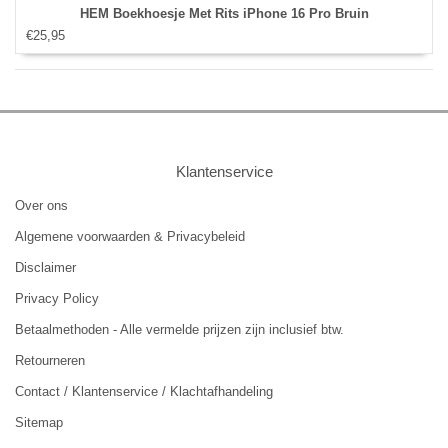
HEM Boekhoesje Met Rits iPhone 16 Pro Bruin
€25,95
Klantenservice
Over ons
Algemene voorwaarden & Privacybeleid
Disclaimer
Privacy Policy
Betaalmethoden - Alle vermelde prijzen zijn inclusief btw.
Retourneren
Contact / Klantenservice / Klachtafhandeling
Sitemap