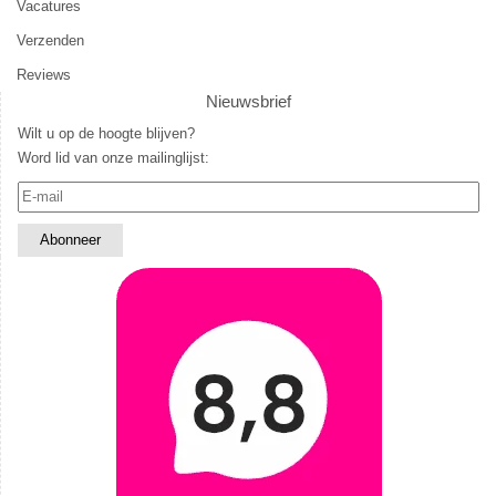
Vacatures
Verzenden
Reviews
Nieuwsbrief
Wilt u op de hoogte blijven?
Word lid van onze mailinglijst: