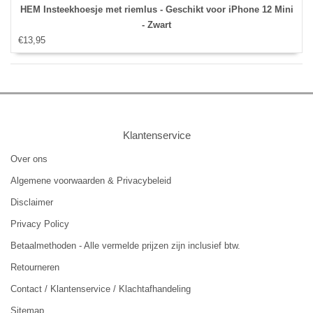
HEM Insteekhoesje met riemlus - Geschikt voor iPhone 12 Mini
- Zwart
€13,95
Klantenservice
Over ons
Algemene voorwaarden & Privacybeleid
Disclaimer
Privacy Policy
Betaalmethoden - Alle vermelde prijzen zijn inclusief btw.
Retourneren
Contact / Klantenservice / Klachtafhandeling
Sitemap