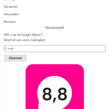
Vacatures
Verzenden
Reviews
Nieuwsbrief
Wilt u op de hoogte blijven?
Word lid van onze mailinglijst: