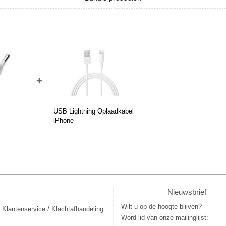
+
USB Lightning Oplaadkabel
iPhone
Nieuwsbrief
Wilt u op de hoogte blijven?
 Klantenservice / Klachtafhandeling
Word lid van onze mailinglijst: