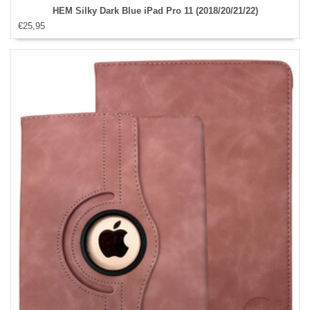
HEM Silky Dark Blue iPad Pro 11 (2018/20/21/22)
€25,95