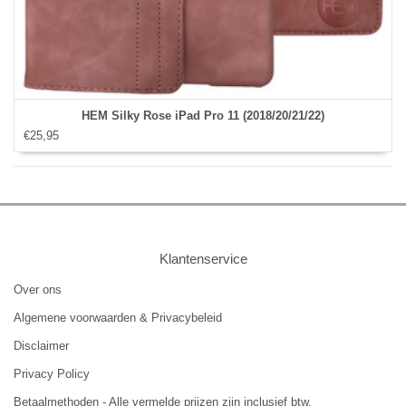
HEM Silky Rose iPad Pro 11 (2018/20/21/22)
€25,95
Klantenservice
Over ons
Algemene voorwaarden & Privacybeleid
Disclaimer
Privacy Policy
Betaalmethoden - Alle vermelde prijzen zijn inclusief btw.