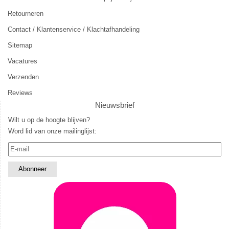
Retourneren
Contact / Klantenservice / Klachtafhandeling
Sitemap
Vacatures
Verzenden
Reviews
Nieuwsbrief
Wilt u op de hoogte blijven?
Word lid van onze mailinglijst: