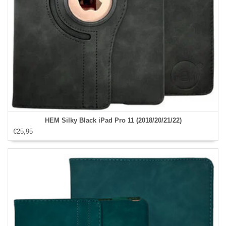
HEM Silky Black iPad Pro 11 (2018/20/21/22)
€25,95