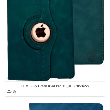
HEM Silky Green iPad Pro 11 (2018/20/21/22)
€25,95