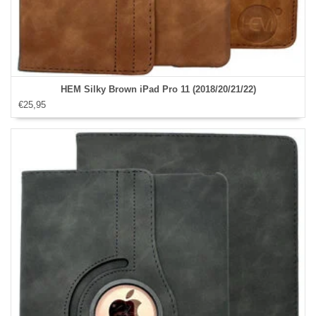
HEM Silky Brown iPad Pro 11 (2018/20/21/22)
€25,95