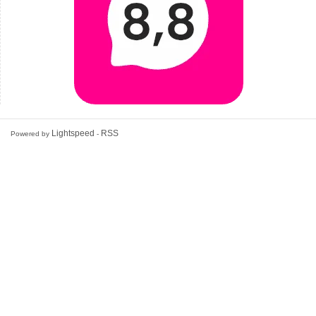
Lightspeed
RSS
Powered by
-