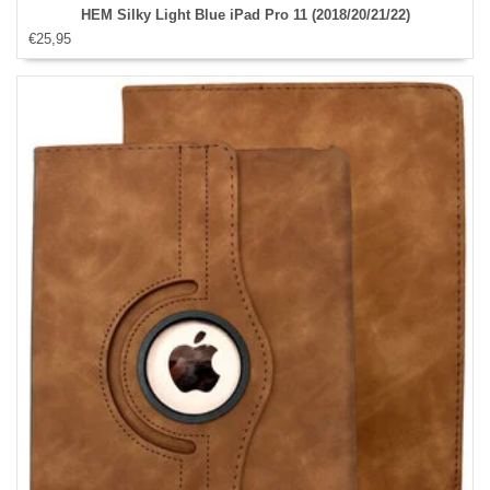
HEM Silky Light Blue iPad Pro 11 (2018/20/21/22)
€25,95