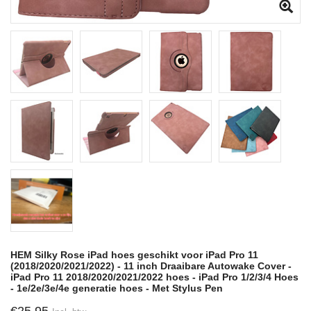
HEM Silky Rose iPad hoes geschikt voor iPad Pro 11
(2018/2020/2021/2022) - 11 inch Draaibare Autowake Cover -
iPad Pro 11 2018/2020/2021/2022 hoes - iPad Pro 1/2/3/4 Hoes
- 1e/2e/3e/4e generatie hoes - Met Stylus Pen