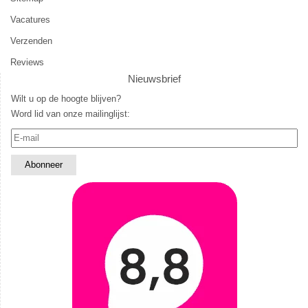
Vacatures
Verzenden
Reviews
Nieuwsbrief
Wilt u op de hoogte blijven?
Word lid van onze mailinglijst: