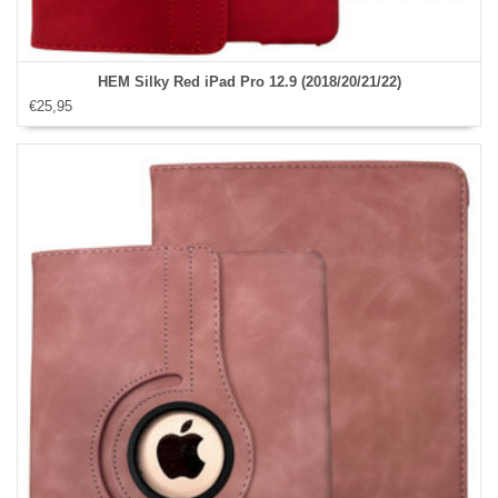
HEM Silky Red iPad Pro 12.9 (2018/20/21/22)
€25,95