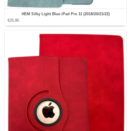
HEM Silky Light Blue iPad Pro 11 (2018/20/21/22)
€25,95