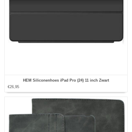
HEM Siliconenhoes iPad Pro (24) 11 inch Zwart
€26,95