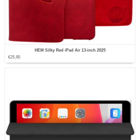
HEM Silky Red iPad Air 13‑inch 2025
€25,95