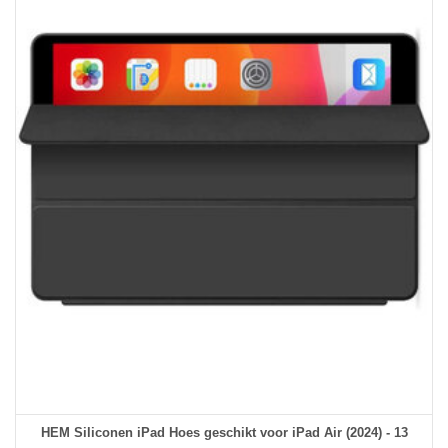
HEM Siliconen iPad Hoes geschikt voor iPad Air (2024) - 13