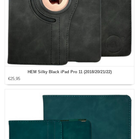
HEM Silky Black iPad Pro 11 (2018/20/21/22)
€25,95