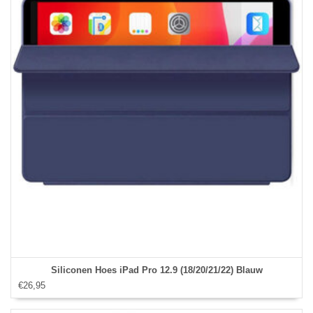
Siliconen Hoes iPad Pro 12.9 (18/20/21/22) Blauw
€26,95