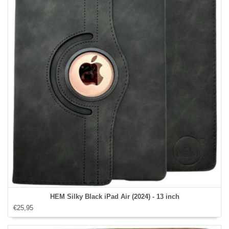
HEM Silky Black iPad Air (2024) - 13 inch
€25,95