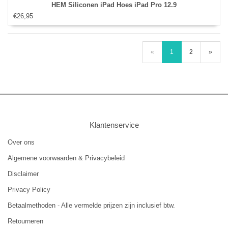
HEM Siliconen iPad Hoes iPad Pro 12.9
€26,95
«
1
2
»
Klantenservice
Over ons
Algemene voorwaarden & Privacybeleid
Disclaimer
Privacy Policy
Betaalmethoden - Alle vermelde prijzen zijn inclusief btw.
Retourneren