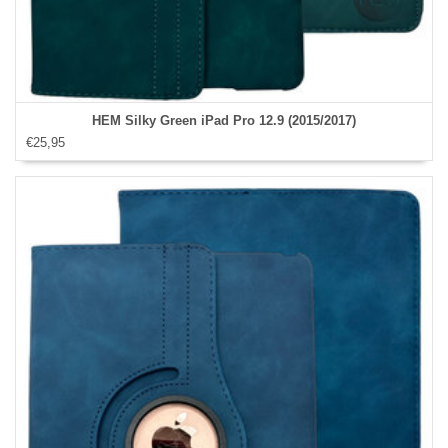
HEM Silky Green iPad Pro 12.9 (2015/2017)
€25,95