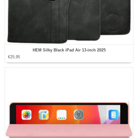
HEM Silky Black iPad Air 13‑inch 2025
€25,95