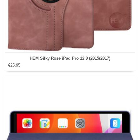
HEM Silky Rose iPad Pro 12.9 (2015/2017)
€25,95