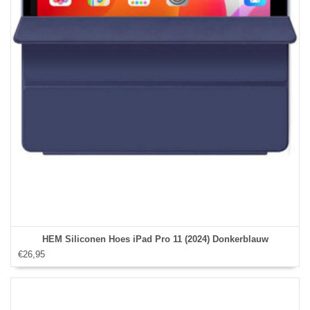
HEM Siliconen Hoes iPad Pro 11 (2024) Donkerblauw
€26,95