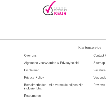
Klantenservice
Over ons
Contact /
Algemene voorwaarden & Privacybeleid
Sitemap
Disclaimer
Vacature
Privacy Policy
Verzend
Betaalmethoden - Alle vermelde prijzen zijn
Reviews
inclusief btw.
Retourneren