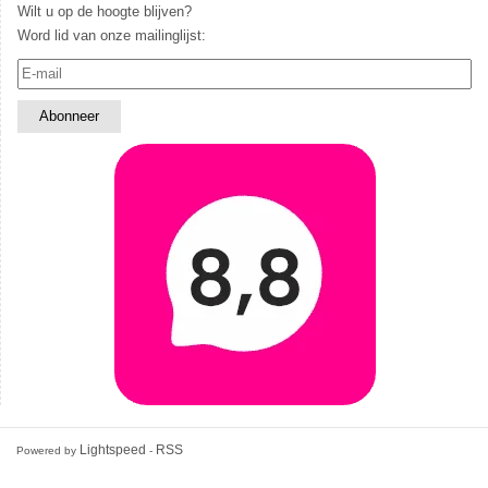
Wilt u op de hoogte blijven?
Word lid van onze mailinglijst:
Lightspeed
RSS
Powered by
-