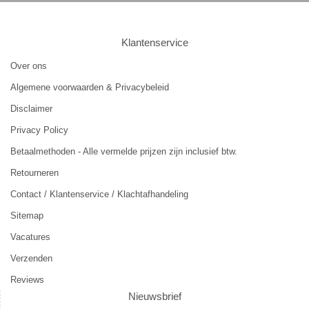
Klantenservice
Over ons
Algemene voorwaarden & Privacybeleid
Disclaimer
Privacy Policy
Betaalmethoden - Alle vermelde prijzen zijn inclusief btw.
Retourneren
Contact / Klantenservice / Klachtafhandeling
Sitemap
Vacatures
Verzenden
Reviews
Nieuwsbrief