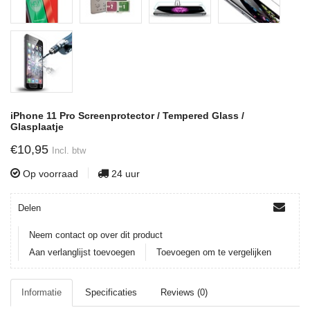
iPhone 11 Pro Screenprotector / Tempered Glass /
Glasplaatje
€10,95
Incl. btw
Op voorraad
24 uur
Delen
Neem contact op over dit product
Aan verlanglijst toevoegen
Toevoegen om te vergelijken
Informatie
Specificaties
Reviews (0)