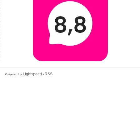
Lightspeed
RSS
Powered by
-