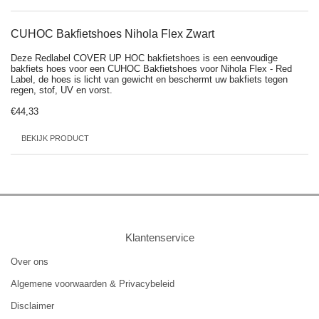
CUHOC Bakfietshoes Nihola Flex Zwart
Deze Redlabel COVER UP HOC bakfietshoes is een eenvoudige
bakfiets hoes voor een CUHOC Bakfietshoes voor Nihola Flex - Red
Label, de hoes is licht van gewicht en beschermt uw bakfiets tegen
regen, stof, UV en vorst.
€44,33
BEKIJK PRODUCT
Klantenservice
Over ons
Algemene voorwaarden & Privacybeleid
Disclaimer