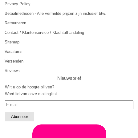
Privacy Policy
Betaalmethoden - Alle vermelde prijzen zijn inclusief btw.
Retourneren
Contact / Klantenservice / Klachtafhandeling
Sitemap
Vacatures
Verzenden
Reviews
Nieuwsbrief
Wilt u op de hoogte blijven?
Word lid van onze mailinglijst: