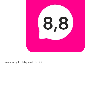
Lightspeed
RSS
Powered by
-