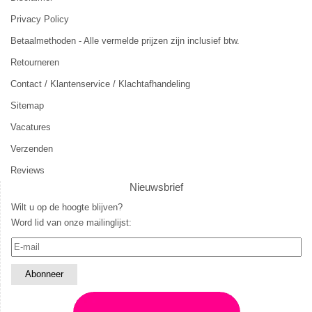
Privacy Policy
Betaalmethoden - Alle vermelde prijzen zijn inclusief btw.
Retourneren
Contact / Klantenservice / Klachtafhandeling
Sitemap
Vacatures
Verzenden
Reviews
Nieuwsbrief
Wilt u op de hoogte blijven?
Word lid van onze mailinglijst: