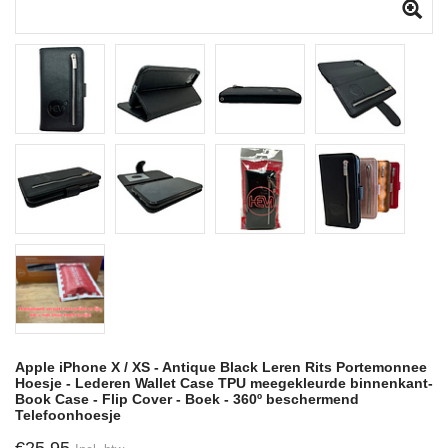
Apple iPhone X / XS - Antique Black Leren Rits Portemonnee
Hoesje - Lederen Wallet Case TPU meegekleurde binnenkant-
Book Case - Flip Cover - Boek - 360º beschermend
Telefoonhoesje