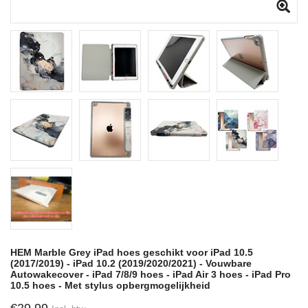
HEM Marble Grey iPad hoes geschikt voor iPad 10.5
(2017/2019) - iPad 10.2 (2019/2020/2021) - Vouwbare
Autowakecover - iPad 7/8/9 hoes - iPad Air 3 hoes - iPad Pro
10.5 hoes - Met stylus opbergmogelijkheid