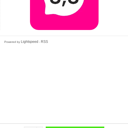
Lightspeed
RSS
Powered by
-