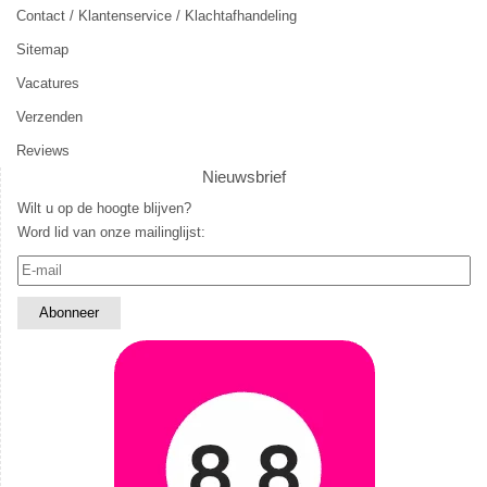
Contact / Klantenservice / Klachtafhandeling
Sitemap
Vacatures
Verzenden
Reviews
Nieuwsbrief
Wilt u op de hoogte blijven?
Word lid van onze mailinglijst: