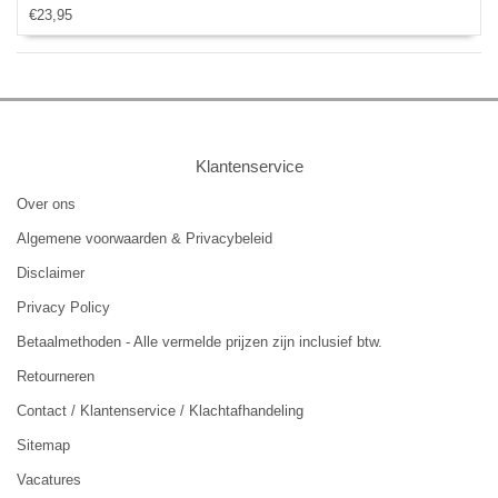
€23,95
Met Stylus pen
Klantenservice
Over ons
Algemene voorwaarden & Privacybeleid
Disclaimer
Privacy Policy
Betaalmethoden - Alle vermelde prijzen zijn inclusief btw.
Retourneren
Contact / Klantenservice / Klachtafhandeling
Sitemap
Vacatures