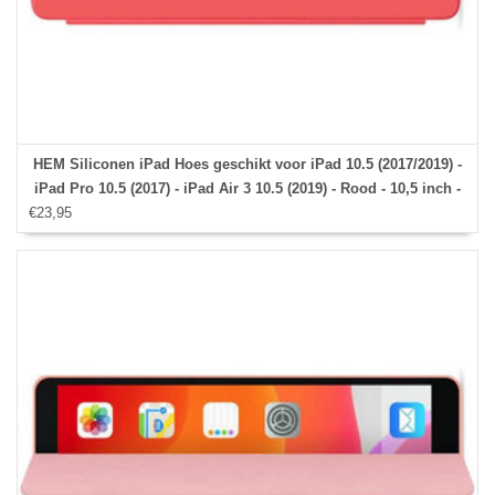
HEM Siliconen iPad Hoes geschikt voor iPad 10.5 (2017/2019) -
iPad Pro 10.5 (2017) - iPad Air 3 10.5 (2019) - Rood - 10,5 inch -
€23,95
Met Stylus pen