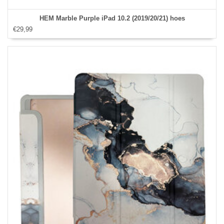
HEM Marble Purple iPad 10.2 (2019/20/21) hoes
€29,99