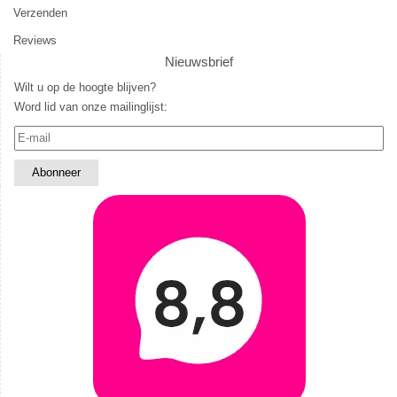
Verzenden
Reviews
Nieuwsbrief
Wilt u op de hoogte blijven?
Word lid van onze mailinglijst: