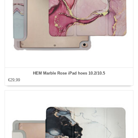
HEM Marble Rose iPad hoes 10.2/10.5
€29,99