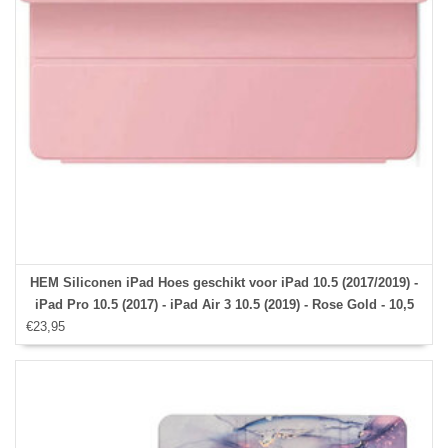
HEM Siliconen iPad Hoes geschikt voor iPad 10.5 (2017/2019) -
iPad Pro 10.5 (2017) - iPad Air 3 10.5 (2019) - Rose Gold - 10,5
€23,95
inch - Met Stylus pen