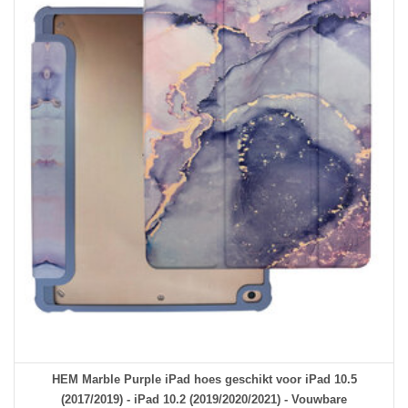
HEM Marble Purple iPad hoes geschikt voor iPad 10.5
(2017/2019) - iPad 10.2 (2019/2020/2021) - Vouwbare