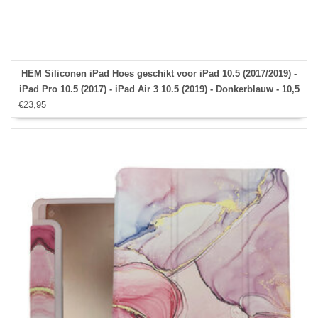
HEM Siliconen iPad Hoes geschikt voor iPad 10.5 (2017/2019) -
iPad Pro 10.5 (2017) - iPad Air 3 10.5 (2019) - Donkerblauw - 10,5
€23,95
inch - Met Stylus pen