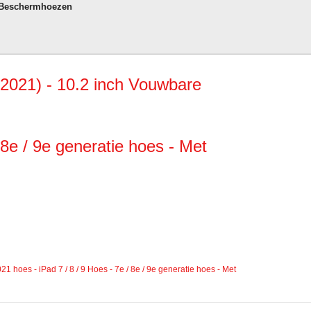
 Beschermhoezen
2021) - 10.2 inch Vouwbare
 8e / 9e generatie hoes - Met
hoes - iPad 7 / 8 / 9 Hoes - 7e / 8e / 9e generatie hoes - Met