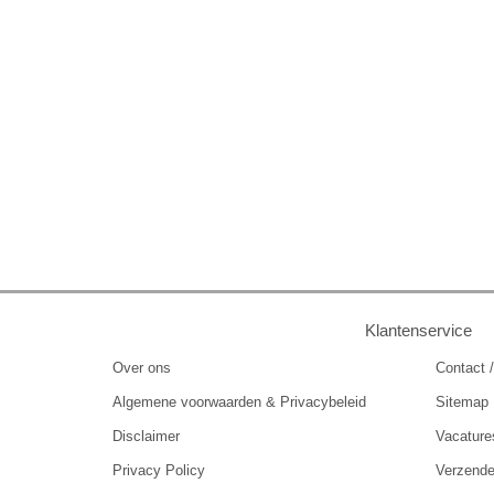
Klantenservice
Over ons
Contact /
Algemene voorwaarden & Privacybeleid
Sitemap
Disclaimer
Vacature
Privacy Policy
Verzend