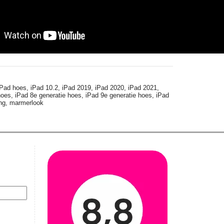
Pad hoes,
iPad 10.2,
iPad 2019,
iPad 2020,
iPad 2021,
hoes,
iPad 8e generatie hoes,
iPad 9e generatie hoes,
iPad
ing,
marmerlook