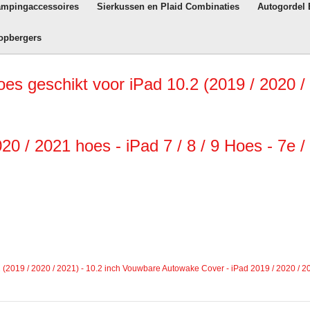
ampingaccessoires
Sierkussen en Plaid Combinaties
Autogordel
opbergers
s geschikt voor iPad 10.2 (2019 / 2020 / 
0 / 2021 hoes - iPad 7 / 8 / 9 Hoes - 7e /
2019 / 2020 / 2021) - 10.2 inch Vouwbare Autowake Cover - iPad 2019 / 2020 / 2021 