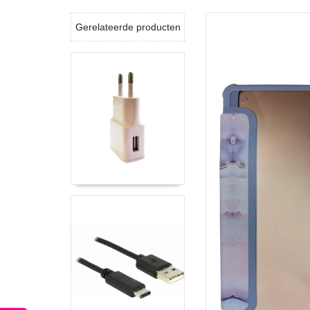
Gerelateerde producten