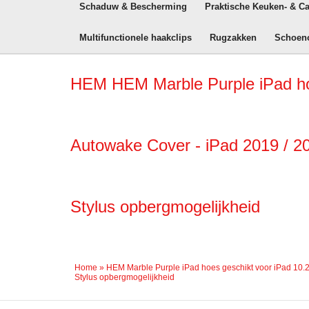
Schaduw & Bescherming
Praktische Keuken- & C
Multifunctionele haakclips
Rugzakken
Schoen
HEM HEM Marble Purple iPad hoe
Autowake Cover - iPad 2019 / 202
Stylus opbergmogelijkheid
Home
»
HEM Marble Purple iPad hoes geschikt voor iPad 10.2 (
Stylus opbergmogelijkheid