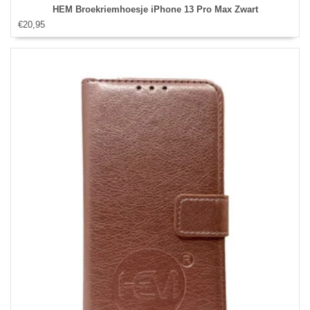
HEM Broekriemhoesje iPhone 13 Pro Max Zwart
€20,95