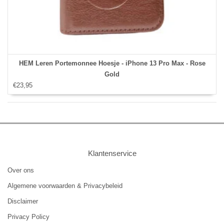
HEM Leren Portemonnee Hoesje - iPhone 13 Pro Max - Rose
Gold
€23,95
Klantenservice
Over ons
Algemene voorwaarden & Privacybeleid
Disclaimer
Privacy Policy