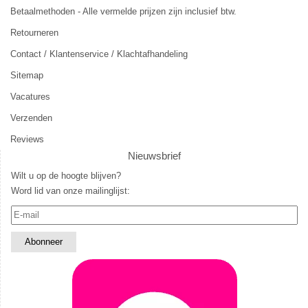
Betaalmethoden - Alle vermelde prijzen zijn inclusief btw.
Retourneren
Contact / Klantenservice / Klachtafhandeling
Sitemap
Vacatures
Verzenden
Reviews
Nieuwsbrief
Wilt u op de hoogte blijven?
Word lid van onze mailinglijst: