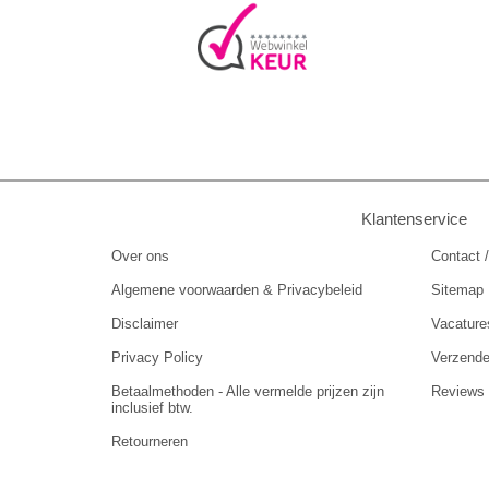
Klantenservice
Over ons
Contact /
Algemene voorwaarden & Privacybeleid
Sitemap
Disclaimer
Vacature
Privacy Policy
Verzend
Betaalmethoden - Alle vermelde prijzen zijn
Reviews
inclusief btw.
Retourneren