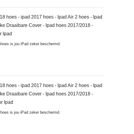
18 hoes - ipad 2017 hoes - Ipad Air 2 hoes - Ipad
wake Draaibare Cover - Ipad hoes 2017/2018 -
r Ipad
oes is jou iPad zeker beschermd.
18 hoes - ipad 2017 hoes - Ipad Air 2 hoes - Ipad
wake Draaibare Cover - Ipad hoes 2017/2018 -
r Ipad
oes is jou iPad zeker beschermd.